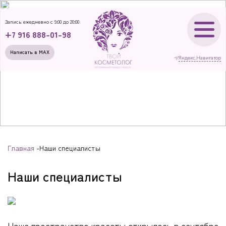
Запись ежедневно с 9:00 до 20:00
+7 916 888-01-98
Написать в MAX
Яндекс.Навигатор
Главная
Наши специалисты
Наши специалисты