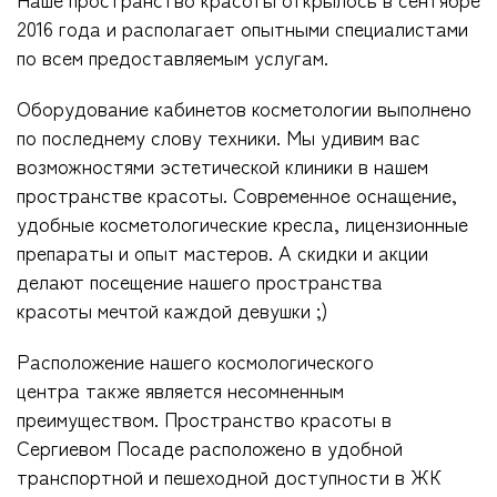
Наше пространство красоты открылось в сентябре
2016 года и располагает опытными специалистами
по всем предоставляемым услугам.
Оборудование кабинетов косметологии выполнено
по последнему слову техники. Мы удивим вас
возможностями эстетической клиники в нашем
пространстве красоты. Современное оснащение,
удобные косметологические кресла, лицензионные
препараты и опыт мастеров. А скидки и акции
делают посещение нашего пространства
красоты мечтой каждой девушки ;)
Расположение нашего космологического
центра также является несомненным
преимуществом. Пространство красоты в
Сергиевом Посаде расположено в удобной
транспортной и пешеходной доступности в ЖК