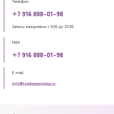
Телефон
+7 916 888-01-98
Запись ежедневно с 9:00 до 20:00
MAX
+7 916 888-01-98
E-mail:
info@tvoikosmetolog.ru