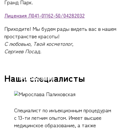
Гранд Парк.
Лицензия Л041-01162-50/04282032
Приходите! Мы будем рады видеть вас в нашем
пространстве красоты!
С любовью, Твой косметолог,
Сергиев Посад.
Наши специалисты
Мирослава
Палиховская
Специалист по инъекционным процедурам
с 13-ти летним опытом. Имеет высшее
медицинское образование, а также